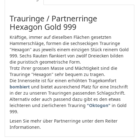
Trauringe / Partnerringe
Hexagon Gold 999
Kräftige, immer auf dieselben Flächen gesetzten
Hammerschläge, formen die sechseckigen Trauringe
"Hexagon" aus jeweils einem einzigen Stück reinem Gold
999. Sechs Rauten flankiert von zwölf Dreiecken bilden
die puristisch geometrische Form.
Trotz ihrer grossen Masse und Mächtigkeit sind die
Trauringe "Hexagon" sehr bequem zu tragen.
Die Innenseite ist für einen erhöhten Tragekomfort
bombiert
und bietet ausreichend Platz für eine Inschrift
in der zu unseren Trauringen passenden Schlagschrift.
Alternativ oder auch passend dazu gibt es den etwas
leichteren und zierlicheren Trauring
"Oktogon"
in Gold
999.
Lesen Sie mehr über Partnerringe unter dem Reiter
Informationen.