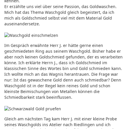
kennen.
Er erzählte uns viel über seine Passion, das Goldwaschen.
Mich hat das Thema Waschgold gleich begeistert, da ich
mich als Goldschmied selbst viel mit dem Material Gold
auseinandersetze.
Im Gespräch erwähnte Herr J. er hätte gerne einen
geschmiedeten Ring aus seinem Waschgold. Bisher habe er
aber noch keinen Goldschmied gefunden, der es verarbeiten
könne. Ich erklärte Herrn J., dass ich Goldschmied im
klassischen Sinne des Wortes bin und Gold schmieden kann.
Ich wollte mich an das Wagnis herantrauen. Die Frage war
nur: Ist das gewaschene Gold denn auch schmiedbar? Denn
Waschgold ist in der Regel kein reines Gold und schon
kleinste Beimischungen von Metallen können die
Schmiedbarkeit stark beeinflussen.
Gleich am nächsten Tag kam Herr J. mit einer kleine Probe
seines Waschgolds ins Atelier nach Riedlingen und ich