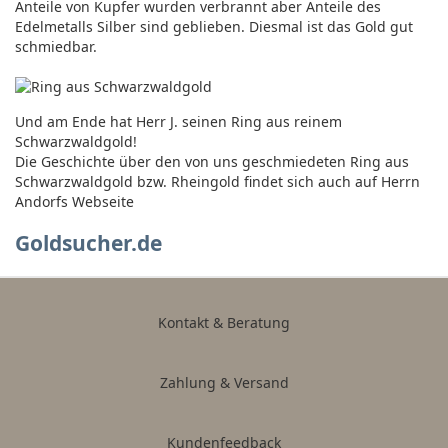
Anteile von Kupfer wurden verbrannt aber Anteile des
Edelmetalls Silber sind geblieben. Diesmal ist das Gold gut
schmiedbar.
Und am Ende hat Herr J. seinen Ring aus reinem
Schwarzwaldgold!
Die Geschichte über den von uns geschmiedeten Ring aus
Schwarzwaldgold bzw. Rheingold findet sich auch auf Herrn
Andorfs Webseite
Goldsucher.de
Kontakt & Beratung
Zahlung & Versand
Kundenfeedback